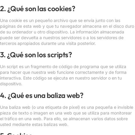
2. ¿Qué son las cookies?
Una cookie es un pequeño archivo que se envía junto con las
páginas de esta web y que tu navegador almacena en el disco duro
de su ordenador u otro dispositivo. La información almacenada
puede ser devuelta a nuestros servidores o a los servidores de
terceros apropiados durante una visita posterior.
3. ¿Qué son los scripts?
Un script es un fragmento de código de programa que se utiliza
para hacer que nuestra web funcione correctamente y de forma
interactiva. Este código se ejecuta en nuestro servidor o en tu
dispositivo.
4. ¿Qué es una baliza web?
Una baliza web (o una etiqueta de píxel) es una pequeña e invisible
pieza de texto o imagen en una web que se utiliza para monitorear
el tráfico en una web. Para ello, se almacenan varios datos sobre
usted mediante estas balizas web.