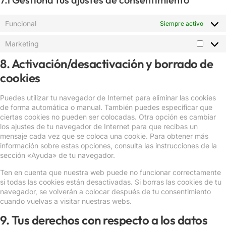
Funcional
Siempre activo
Marketing
8. Activación/desactivación y borrado de
cookies
Puedes utilizar tu navegador de Internet para eliminar las cookies
de forma automática o manual. También puedes especificar que
ciertas cookies no pueden ser colocadas. Otra opción es cambiar
los ajustes de tu navegador de Internet para que recibas un
mensaje cada vez que se coloca una cookie. Para obtener más
información sobre estas opciones, consulta las instrucciones de la
sección «Ayuda» de tu navegador.
Ten en cuenta que nuestra web puede no funcionar correctamente
si todas las cookies están desactivadas. Si borras las cookies de tu
navegador, se volverán a colocar después de tu consentimiento
cuando vuelvas a visitar nuestras webs.
9. Tus derechos con respecto a los datos