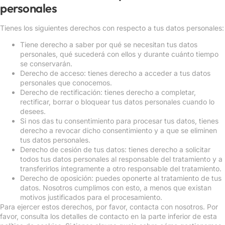
personales
Tienes los siguientes derechos con respecto a tus datos personales:
Tiene derecho a saber por qué se necesitan tus datos
personales, qué sucederá con ellos y durante cuánto tiempo
se conservarán.
Derecho de acceso: tienes derecho a acceder a tus datos
personales que conocemos.
Derecho de rectificación: tienes derecho a completar,
rectificar, borrar o bloquear tus datos personales cuando lo
desees.
Si nos das tu consentimiento para procesar tus datos, tienes
derecho a revocar dicho consentimiento y a que se eliminen
tus datos personales.
Derecho de cesión de tus datos: tienes derecho a solicitar
todos tus datos personales al responsable del tratamiento y a
transferirlos íntegramente a otro responsable del tratamiento.
Derecho de oposición: puedes oponerte al tratamiento de tus
datos. Nosotros cumplimos con esto, a menos que existan
motivos justificados para el procesamiento.
Para ejercer estos derechos, por favor, contacta con nosotros. Por
favor, consulta los detalles de contacto en la parte inferior de esta