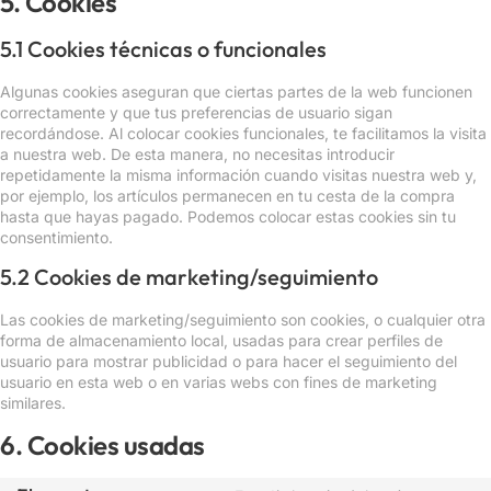
5. Cookies
5.1 Cookies técnicas o funcionales
Algunas cookies aseguran que ciertas partes de la web funcionen
correctamente y que tus preferencias de usuario sigan
recordándose. Al colocar cookies funcionales, te facilitamos la visita
a nuestra web. De esta manera, no necesitas introducir
repetidamente la misma información cuando visitas nuestra web y,
por ejemplo, los artículos permanecen en tu cesta de la compra
hasta que hayas pagado. Podemos colocar estas cookies sin tu
consentimiento.
5.2 Cookies de marketing/seguimiento
Las cookies de marketing/seguimiento son cookies, o cualquier otra
forma de almacenamiento local, usadas para crear perfiles de
usuario para mostrar publicidad o para hacer el seguimiento del
usuario en esta web o en varias webs con fines de marketing
similares.
6. Cookies usadas