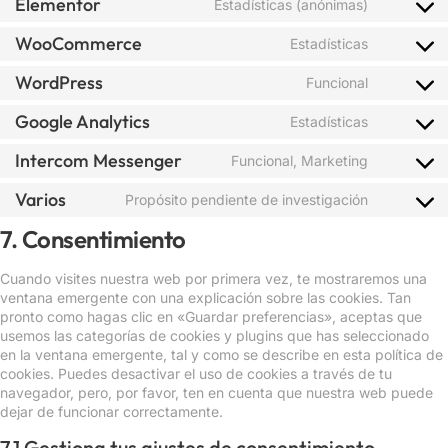
Elementor
Estadísticas (anónimas)
WooCommerce
Estadísticas
WordPress
Funcional
Google Analytics
Estadísticas
Intercom Messenger
Funcional, Marketing
Varios
Propósito pendiente de investigación
7. Consentimiento
Cuando visites nuestra web por primera vez, te mostraremos una
ventana emergente con una explicación sobre las cookies. Tan
pronto como hagas clic en «Guardar preferencias», aceptas que
usemos las categorías de cookies y plugins que has seleccionado
en la ventana emergente, tal y como se describe en esta política de
cookies. Puedes desactivar el uso de cookies a través de tu
navegador, pero, por favor, ten en cuenta que nuestra web puede
dejar de funcionar correctamente.
7.1 Gestiona tus ajustes de consentimiento