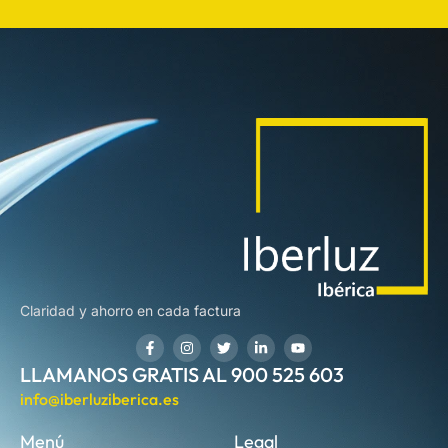
Claridad y ahorro en cada factura
LLAMANOS GRATIS AL 900 525 603
info@iberluziberica.es
Menú
Legal